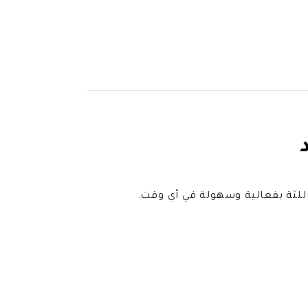
اللثة بفعالية وسهولة في أي وقت.