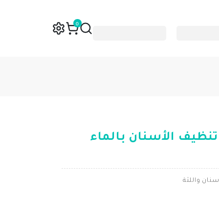
0
تنظيف الأسنان بالماء
نان واللثة