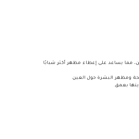
، مما يساعد على إعطاء مظهر أكثر شبابًا
صحة ومظهر البشرة حول العين.
يتها بعمق.