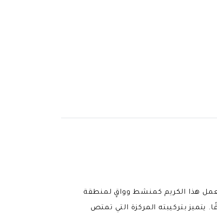
يعمل هذا الكريم كمنشط وواقٍ لمنطقة
يتميز بتركيبته المركزة التي تمتص