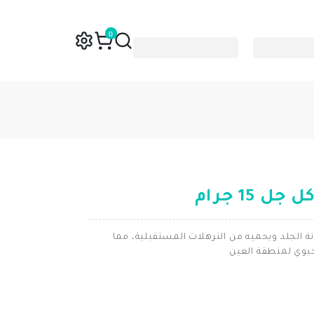
0
 15 جرام
ة الجلد ويحميه من الترهلات المستقبلية، مما
يوي لمنطقة العين