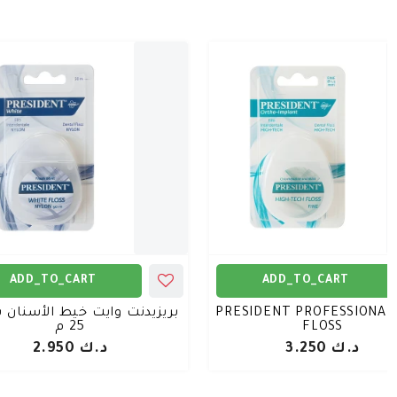
ADD_TO_CART
ADD_TO_CART
PRESIDENT PROFESSIONAL
بريزيدنت وايت خيط الأسنان با
FLOSS
25 م
د.ك 3.250
د.ك 2.950