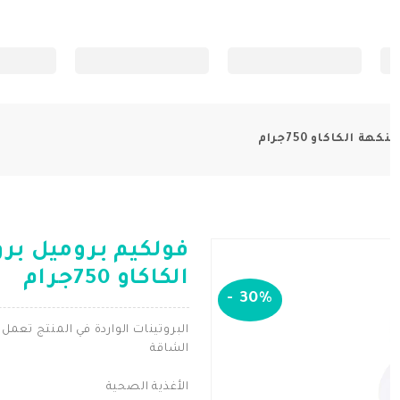
 الكاكاو 750جرام
فولكيم بروميل برو
الكاكاو 750جرام
-
30%
البروتينات الواردة في المنتج تعمل
الشاقة
الأغذية الصحية