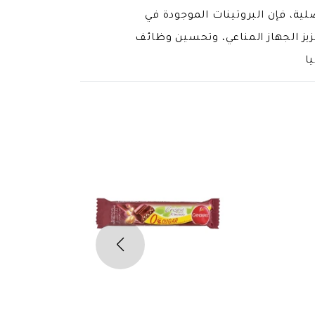
ضلية، فإن البروتينات الموجودة في
زيز الجهاز المناعي، وتحسين وظائف
ا