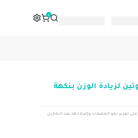
0
تين لزيادة الوزن بنكهة
 على تعزيز نمو العضلات وإصلاحها بعد التمارين