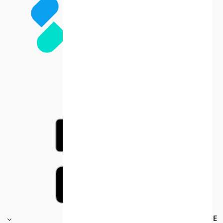
FOOTER.STOREINFORMATIONTITLE