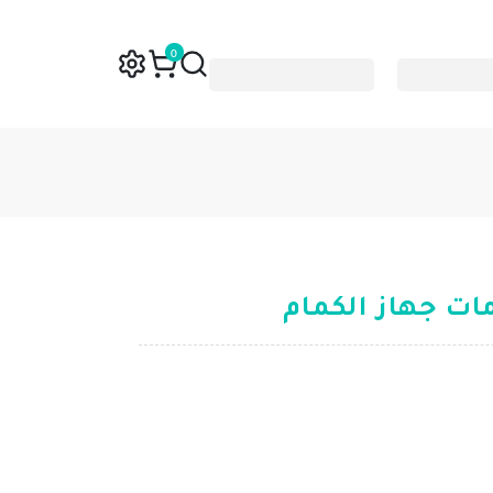
0
ت جهاز الكمام