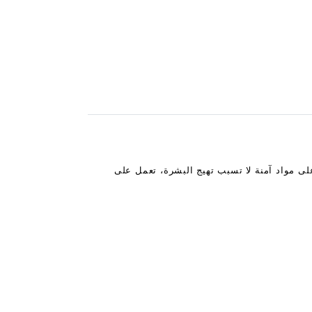
ى مواد آمنة لا تسبب تهيج البشرة، تعمل على