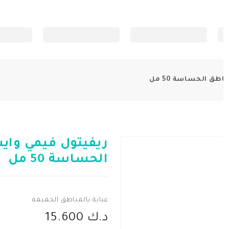
طق الحساسة 50 مل
ريفيتول فيمي وايت
الحساسة 50 مل
عناية بالمناطق الحميمة
د.ك 15.600