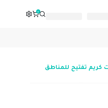
0
 كريم تفتيح للمناطق