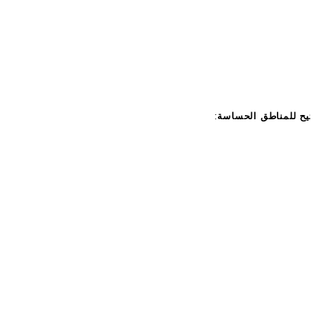
فتيح للمناطق الحساسة
: