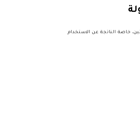
ن، خاصة الناتجة عن الاستخدام