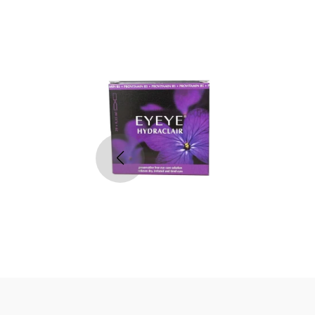
الأكثر مبيعاً