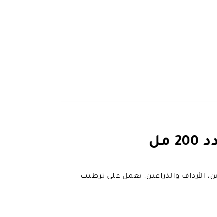
مل
، الأرداف والذراعين. يعمل على ترطيب