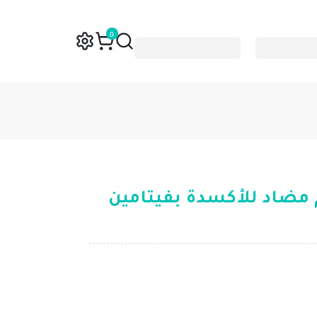
0
مضاد للأكسدة بفيتامين