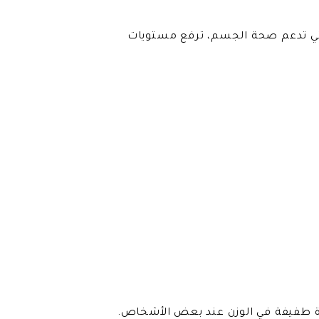
الأساسية التي تدعم صحة الجسم، ترفع مستويات
دة طفيفة في الوزن عند بعض الأشخاص.