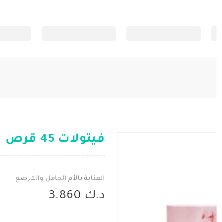
فيتولات 45 قرص
العناية بالأم الحامل والمرضع
د.ك 3.860