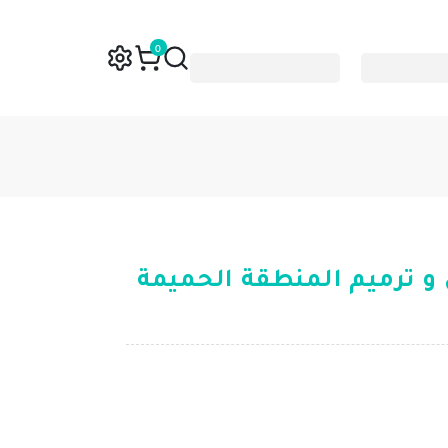
0
و ترميم المنطقة الحميمة