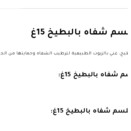
سم شفاه بالبطيخ 15غ
يخ، غني بالزيوت الطبيعية لترطيب الشفاه وحمايتها من الج
 شفاه بالبطيخ 15غ:
سم شفاه بالبطيخ 15غ: