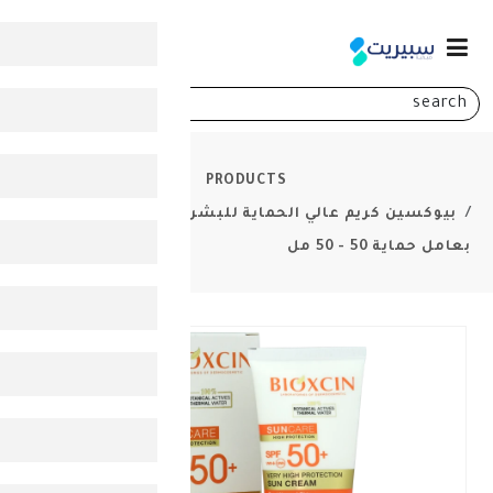
0
PRODUCTS
عالي الحماية للبشرة الجافة والعادية
-
40%