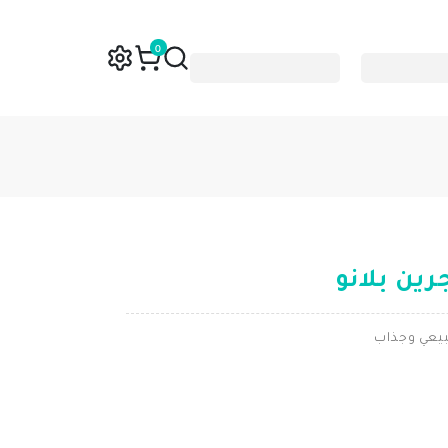
0
جرين بلانو
بيعي وجذاب