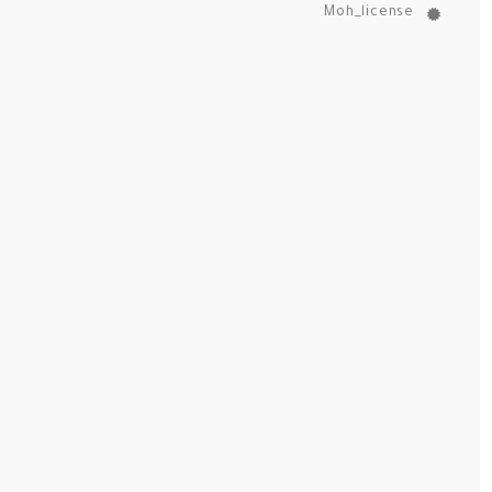
Moh_license