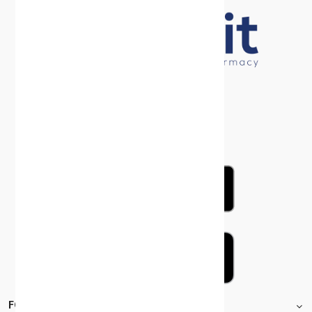
FOOTER.STOREINFORMATIONTITLE