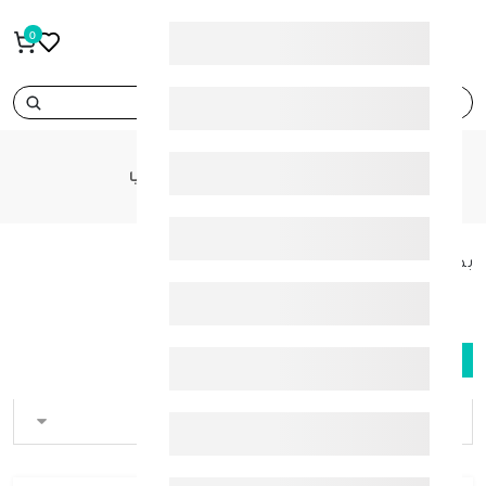
0
search
CATEGORIES
بطاقات الهدايا
بطاقات الهدايا
FILTER