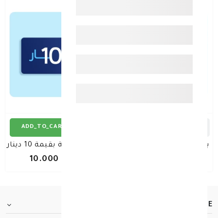
ADD_TO_CART
ADD_TO_CART
بطاقة هدية بقيمة 20 دينار
بطاقة هدية بقيمة 10 دينار
د.ك 20.000
د.ك 10.000
FOOTER.ABOUTTITLE