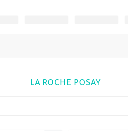
LA ROCHE POSAY