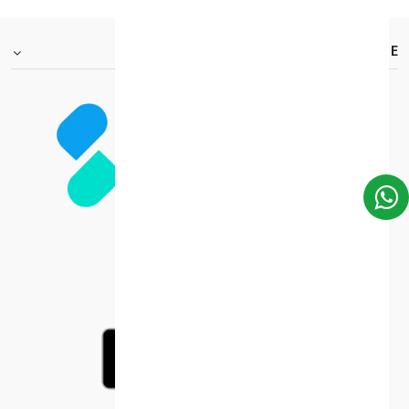
FOOTER.ABOUTTITLE