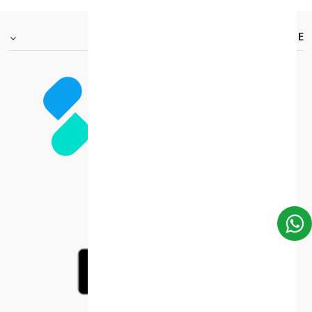
FOOTER.ABOUTTITLE